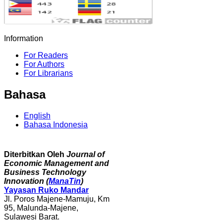
Information
For Readers
For Authors
For Librarians
Bahasa
English
Bahasa Indonesia
Diterbitkan Oleh
Journal of
Economic Management and
Business Technology
Innovation (
ManaTin
)
Yayasan Ruko Mandar
Jl. Poros Majene-Mamuju, Km
95, Malunda-Majene,
Sulawesi Barat.