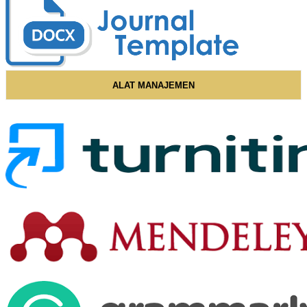
ALAT MANAJEMEN