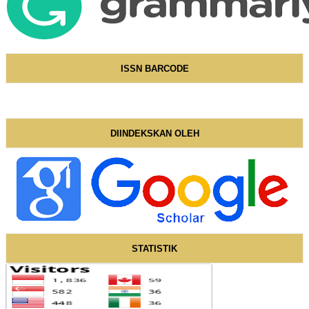
ISSN BARCODE
DIINDEKSKAN OLEH
STATISTIK