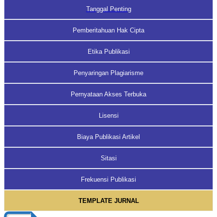
Tanggal Penting
Pemberitahuan Hak Cipta
Etika Publikasi
Penyaringan Plagiarisme
Pernyataan Akses Terbuka
Lisensi
Biaya Publikasi Artikel
Sitasi
Frekuensi Publikasi
TEMPLATE JURNAL